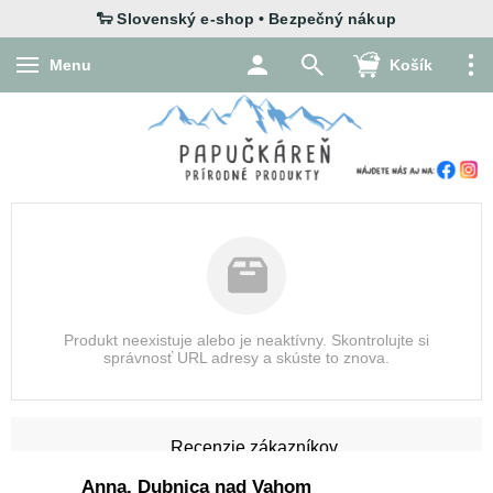
Menu
Košík
Produkt neexistuje alebo je neaktívny. Skontrolujte si
správnosť URL adresy a skúste to znova.
Recenzie zákazníkov
Anna, Dubnica nad Vahom