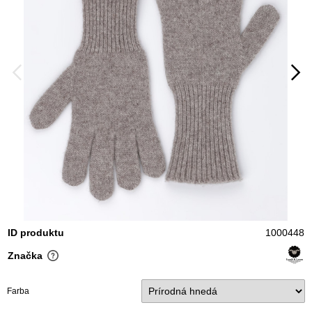
ID produktu
1000448
Značka
Farba