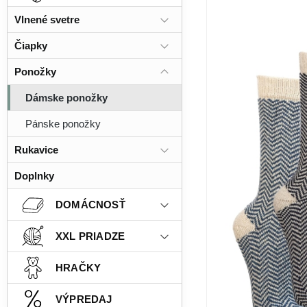
Vlnené svetre
Čiapky
Ponožky
Dámske ponožky
Pánske ponožky
Rukavice
Doplnky
DOMÁCNOSŤ
XXL PRIADZE
HRAČKY
VÝPREDAJ