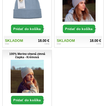
Pridať do košíka
Pridať do košíka
SKLADOM
18.00 €
SKLADOM
18.00 €
stav
cena
stav
cena
100% Merino vlnená zimná
čiapka - Krémová
Pridať do košíka